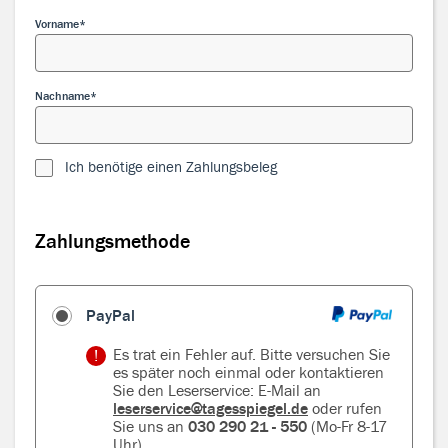
Vorname
Nachname
Ich benötige einen Zahlungsbeleg
Zahlungsmethode
Zahlungsmethode
PayPal
Es trat ein Fehler auf. Bitte versuchen Sie
es später noch einmal oder kontaktieren
Sie den Leserservice: E-Mail an
leserservice@tagesspiegel.de
oder rufen
Sie uns an
030 290 21 - 550
(Mo-Fr 8-17
Uhr)