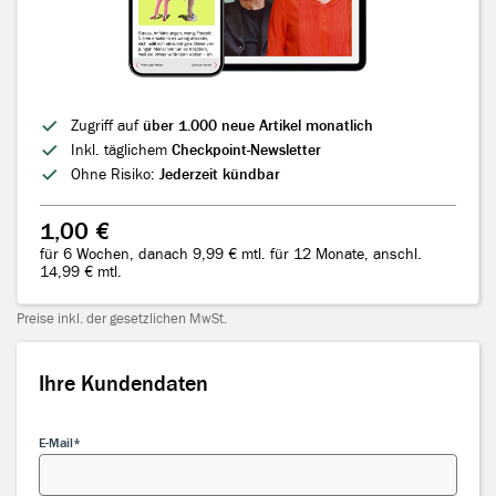
Zugriff auf
über 1.000 neue Artikel monatlich
Inkl. täglichem
Checkpoint-Newsletter
Ohne Risiko:
Jederzeit kündbar
1,00 €
für 6 Wochen, danach 9,99 € mtl. für 12 Monate, anschl.
14,99 € mtl.
Preise inkl. der gesetzlichen MwSt.
Ihre Kundendaten
Ihre Kundendaten
E-Mail