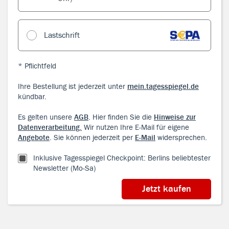
Lastschrift
* Pflichtfeld
Ihre Bestellung ist jederzeit unter
mein.tagesspiegel.de
kündbar.
Es gelten unsere
AGB
. Hier finden Sie die
Hinweise zur
Datenverarbeitung.
Wir nutzen Ihre E-Mail für eigene
Angebote
. Sie können jederzeit per
E-Mail
widersprechen.
Inklusive Tagesspiegel Checkpoint: Berlins beliebtester
Newsletter (Mo-Sa)