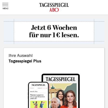
MENÜ
Ihre Auswahl
Tagesspiegel Plus