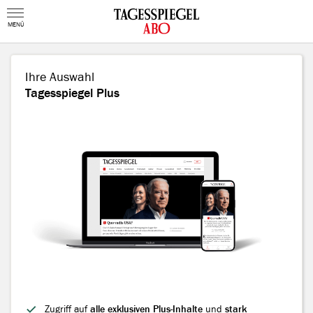
MENÜ
Ihre Auswahl
Tagesspiegel Plus
Zugriff auf
alle exklusiven Plus-Inhalte
und
stark