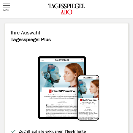
MENÜ
Ihre Auswahl
Tagesspiegel Plus
Zugriff auf alle
exklusiven Plus-Inhalte