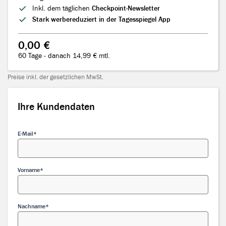
Inkl. dem täglichen
Checkpoint-Newsletter
Stark werbereduziert in der Tagesspiegel App
0,00 €
60 Tage - danach 14,99 € mtl.
Preise inkl. der gesetzlichen MwSt.
Ihre Kundendaten
Ihre Kundendaten
E-Mail
Vorname
Nachname