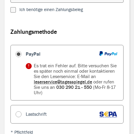
Ich benötige einen Zahlungsbeleg
Zahlungsmethode
Zahlungsmethode
PayPal
Es trat ein Fehler auf. Bitte versuchen Sie
es später noch einmal oder kontaktieren
Sie den Leserservice: E-Mail an
leserservice@tagesspiegel.de
oder rufen
Sie uns an
030 290 21 - 550
(Mo-Fr 8-17
Uhr)
Lastschrift
* Pflichtfeld