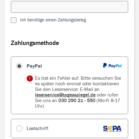
Ich benötige einen Zahlungsbeleg
Zahlungsmethode
Zahlungsmethode
PayPal
Es trat ein Fehler auf. Bitte versuchen Sie
es später noch einmal oder kontaktieren
Sie den Leserservice: E-Mail an
leserservice@tagesspiegel.de
oder rufen
Sie uns an
030 290 21 - 550
(Mo-Fr 8-17
Uhr)
Lastschrift