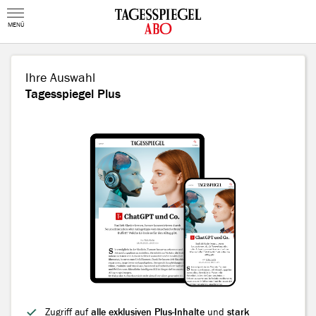
MENÜ
Ihre Auswahl
Tagesspiegel Plus
Zugriff auf
alle exklusiven Plus-Inhalte
und
stark