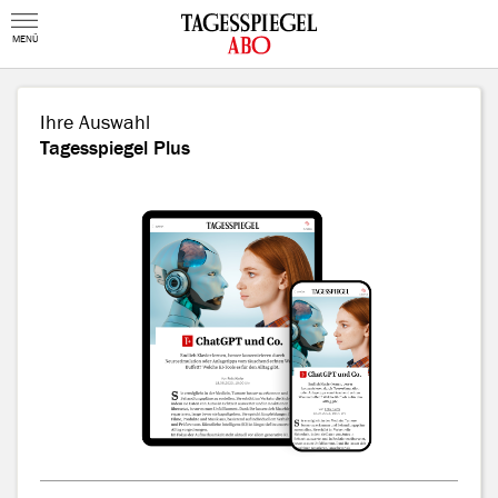
MENÜ
Ihre Auswahl
Tagesspiegel Plus