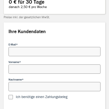
0 € für 30 Tage
danach 2,50 € pro Woche
Preise inkl. der gesetzlichen MwSt.
Ihre Kundendaten
Ihre Kundendaten
E-Mail
Vorname
Nachname
Ich benötige einen Zahlungsbeleg