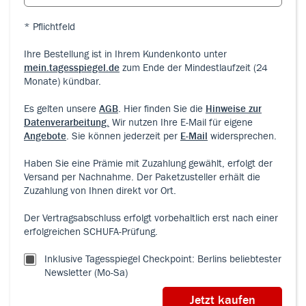
* Pflichtfeld
Ihre Bestellung ist in Ihrem Kundenkonto unter
mein.tagesspiegel.de
zum Ende der Mindestlaufzeit (24
Monate) kündbar.
Es gelten unsere
AGB
.
Hier finden Sie die
Hinweise zur
Datenverarbeitung.
Wir nutzen Ihre E-Mail für eigene
Angebote
. Sie können jederzeit per
E-Mail
widersprechen.
Haben Sie eine Prämie mit Zuzahlung gewählt, erfolgt der
Versand per Nachnahme. Der Paketzusteller erhält die
Zuzahlung von Ihnen direkt vor Ort.
Der Vertragsabschluss erfolgt vorbehaltlich erst nach einer
erfolgreichen SCHUFA-Prüfung.
Inklusive Tagesspiegel Checkpoint: Berlins beliebtester
Newsletter (Mo-Sa)