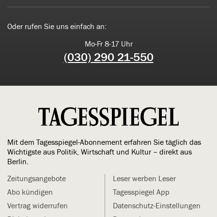
Oder rufen Sie uns einfach an:
Mo-Fr 8-17 Uhr
(030) 290 21-550
Mit dem Tagesspiegel-Abonnement erfahren Sie täglich das
Wichtigste aus Politik, Wirtschaft und Kultur – direkt aus
Berlin.
Zeitungsangebote
Leser werben Leser
Abo kündigen
Tagesspiegel App
Vertrag widerrufen
Datenschutz-Einstellungen