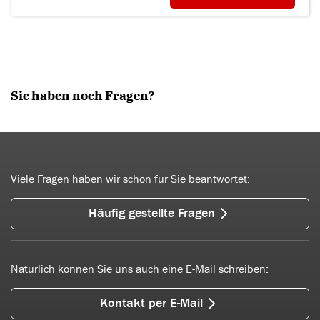
Sie haben noch Fragen?
Viele Fragen haben wir schon für Sie beantwortet:
Häufig gestellte Fragen
Natürlich können Sie uns auch eine E-Mail schreiben:
Kontakt per E-Mail