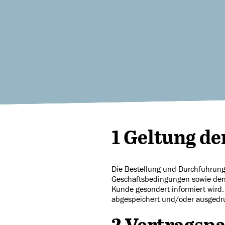
1 Geltung d
Die Bestellung und Durchführung
Geschäftsbedingungen sowie den
Kunde gesondert informiert wird
abgespeichert und/oder ausgedr
2 Vertragsp