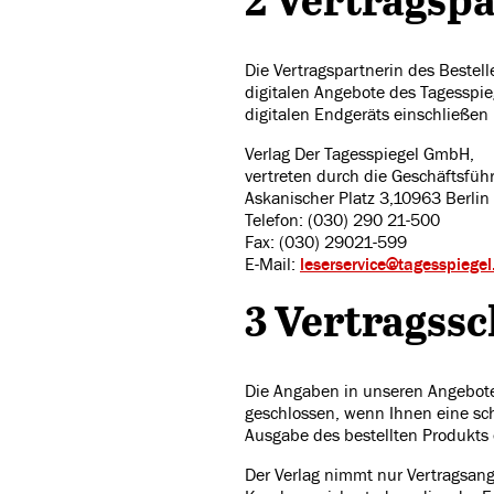
Die Vertragspartnerin des Bestell
digitalen Angebote des Tagesspie
digitalen Endgeräts einschließen
Verlag Der Tagesspiegel GmbH,
vertreten durch die Geschäftsfüh
Askanischer Platz 3,10963 Berlin
Telefon: (030) 290 21-500
Fax: (030) 29021-599
E-Mail:
leserservice@tagesspiegel
3 Vertragssc
Die Angaben in unseren Angebote
geschlossen, wenn Ihnen eine schr
Ausgabe des bestellten Produkts
Der Verlag nimmt nur Vertragsan