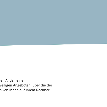
nden Allgemeinen
iligen Angeboten, über die der
n von Ihnen auf Ihrem Rechner