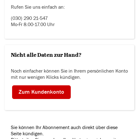
Rufen Sie uns einfach an:
(030) 290 21-547
Mo-Fr 8.00-17.00 Uhr
Nicht alle Daten zur Hand?
Noch einfacher können Sie in Ihrem persönlichen Konto
mit nur wenigen Klicks kündigen.
Zum Kundenkonto
Sie können Ihr Abonnement auch direkt über diese
Seite kündigen.