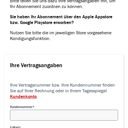
Bitte teilen Sie uns dazu Ihre Vertragsangaben mit, um
Ihr Abonnement zuordnen zu können.
Sie haben Ihr Abonnement über den Apple Appstore
bzw. Google Playstore erworben?
Nutzen Sie bitte die im jeweiligen Store vorgesehene
Kündigungsfunktion.
Ihre Vertragsangaben
Ihre Vertragsangaben
Ihre Vertragsnummer bzw. Ihre Kundennummer finden
Sie auf Ihrer Rechnung oder in Ihrem Tagesspiegel
Kundenkonto
.
Kundennummer
E-Mail