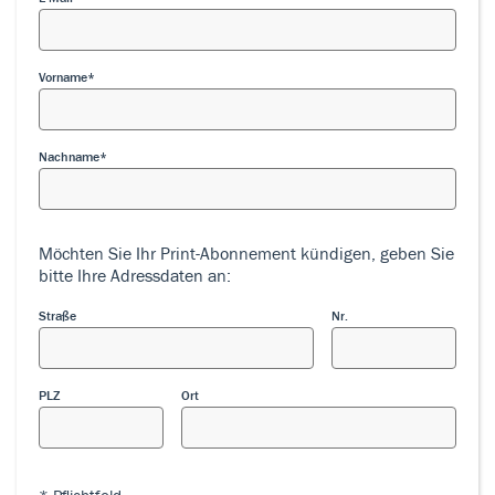
Vorname
Nachname
Möchten Sie Ihr Print-Abonnement kündigen, geben Sie
bitte Ihre Adressdaten an:
Straße
Nr.
PLZ
Ort