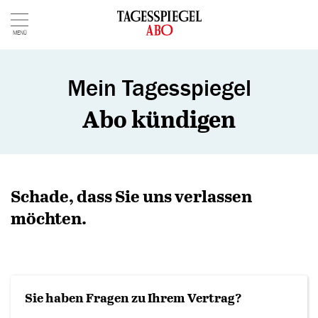
MENÜ
Mein Tagesspiegel
Abo kündigen
Schade, dass Sie uns verlassen
möchten.
Sie haben Fragen zu Ihrem Vertrag?