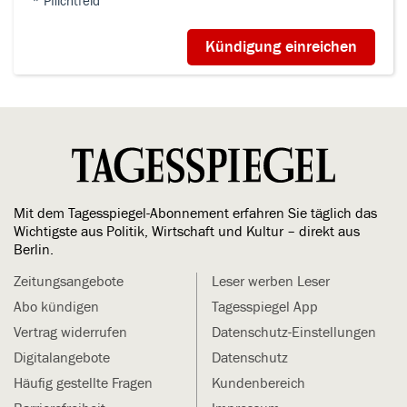
* Pflichtfeld
Mit dem Tagesspiegel-Abonnement erfahren Sie täglich das
Wichtigste aus Politik, Wirtschaft und Kultur – direkt aus
Berlin.
Zeitungsangebote
Leser werben Leser
Abo kündigen
Tagesspiegel App
Vertrag widerrufen
Datenschutz-Einstellungen
Digitalangebote
Datenschutz
Häufig gestellte Fragen
Kundenbereich