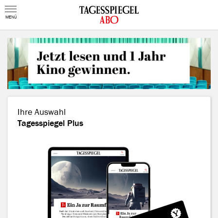
MENÜ
Ihre Auswahl
Tagesspiegel Plus