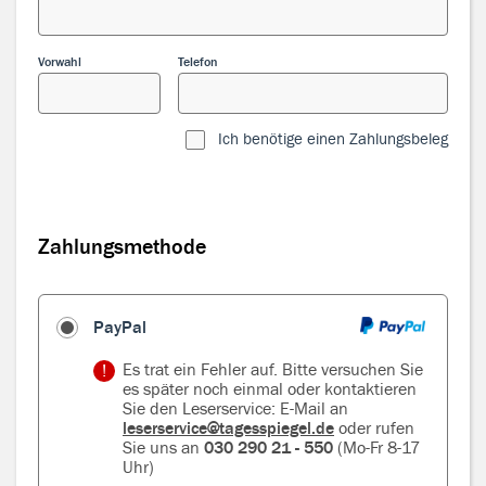
Vorwahl
Telefon
Ich benötige einen Zahlungsbeleg
Zahlungsmethode
Zahlungsmethode
PayPal
Es trat ein Fehler auf. Bitte versuchen Sie
es später noch einmal oder kontaktieren
Sie den Leserservice: E-Mail an
leserservice@tagesspiegel.de
oder rufen
Sie uns an
030 290 21 - 550
(Mo-Fr 8-17
Uhr)