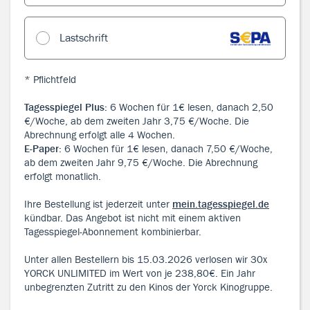
Lastschrift
* Pflichtfeld
Tagesspiegel Plus:
6 Wochen für 1€ lesen
, danach 2,50
€/Woche, ab dem zweiten Jahr 3,75 €/Woche. Die
Abrechnung erfolgt alle 4 Wochen.
E-Paper:
6 Wochen für 1€ lesen
, danach 7,50 €/Woche,
ab dem zweiten Jahr 9,75 €/Woche. Die Abrechnung
erfolgt monatlich.
Ihre Bestellung ist jederzeit unter
mein.tagesspiegel.de
kündbar. Das Angebot ist nicht mit einem aktiven
Tagesspiegel-Abonnement kombinierbar.
Unter allen Bestellern bis 15.03.2026 verlosen wir 30x
YORCK UNLIMITED im Wert von je 238,80€. Ein Jahr
unbegrenzten Zutritt zu den Kinos der Yorck Kinogruppe.