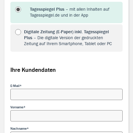
Tagesspiegel Plus
– mit allen Inhalten auf
Tagesspiegel.de und in der App
Digitale Zeitung (E-Paper) inkl. Tagesspiegel
Plus
– Die digitale Version der gedruckten
Zeitung auf Ihrem Smartphone, Tablet oder PC
Ihre Kundendaten
Ihre Kundendaten
E-Mail
Vorname
Nachname